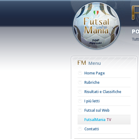
Menu
Home Page
Rubriche
Risultati e Classifiche
I più letti
Futsal sul Web
FutsalMania
TV
Contatti