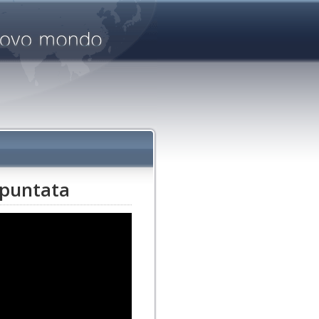
 puntata