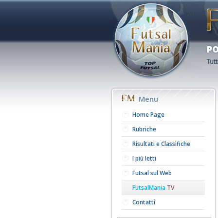
Menu
Home Page
Rubriche
Risultati e Classifiche
I più letti
Futsal sul Web
FutsalMania
TV
Contatti