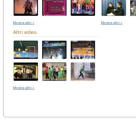
Mostra altri »
Mostra altri »
Altri video
Mostra altri »