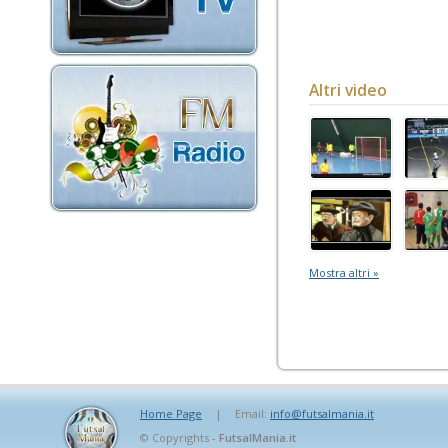
Altri video
Mostra altri »
Home Page
|
Email:
info@futsalmania.it
© Copyrights -
FutsalMania.it