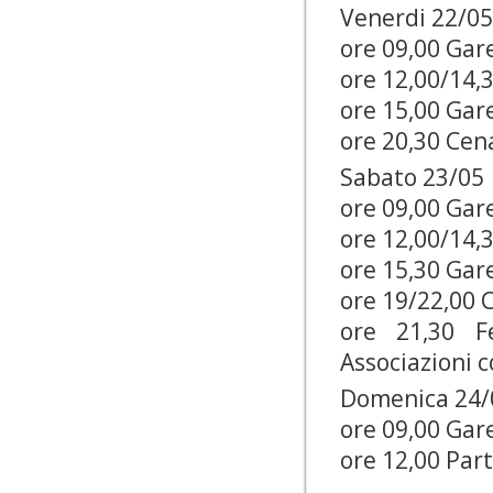
Venerdi 22/05
ore 09,00 Gar
ore 12,00/14,
ore 15,00 Gar
ore 20,30 Cena
Sabato 23/05
ore 09,00 Gar
ore 12,00/14,
ore 15,30 Gar
ore 19/22,00 
ore 21,30 F
Associazioni co
Domenica 24/
ore 09,00 Gare
ore 12,00 Part