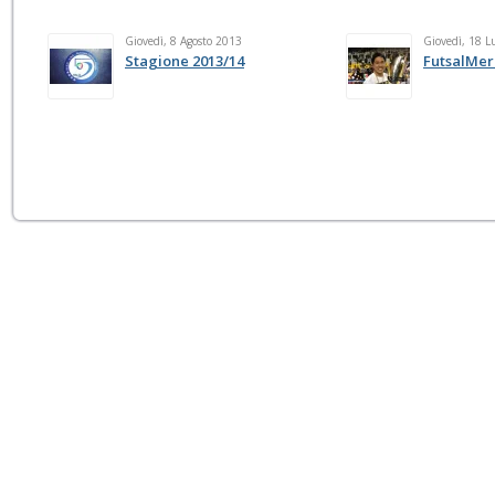
Giovedì, 8 Agosto 2013
Giovedì, 18 L
Stagione 2013/14
FutsalMer